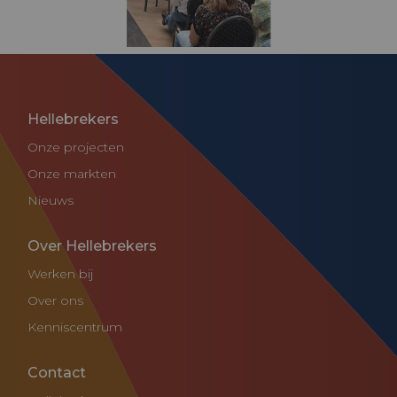
Hellebrekers
Onze projecten
Onze markten
Nieuws
Over Hellebrekers
Werken bij
Over ons
Kenniscentrum
Contact