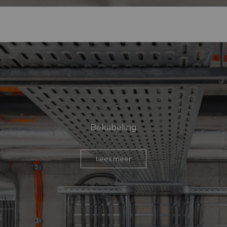
Bekabeling
Lees meer