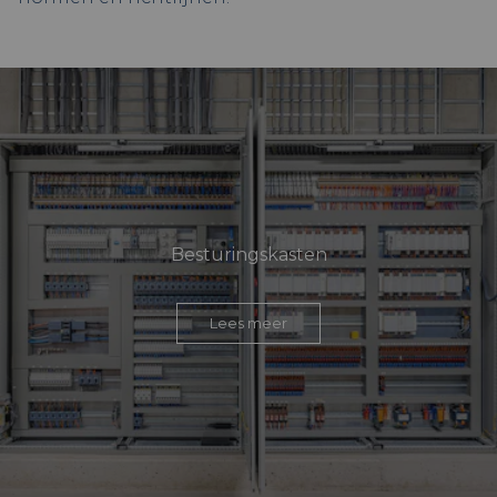
Besturingskasten
Lees meer