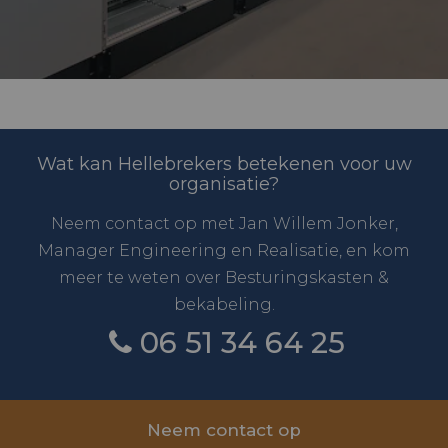
Wat kan Hellebrekers betekenen voor uw
organisatie?
Neem contact op met Jan Willem Jonker,
Manager Engineering en Realisatie, en kom
meer te weten over Besturingskasten &
bekabeling.
06 51 34 64 25
Neem contact op