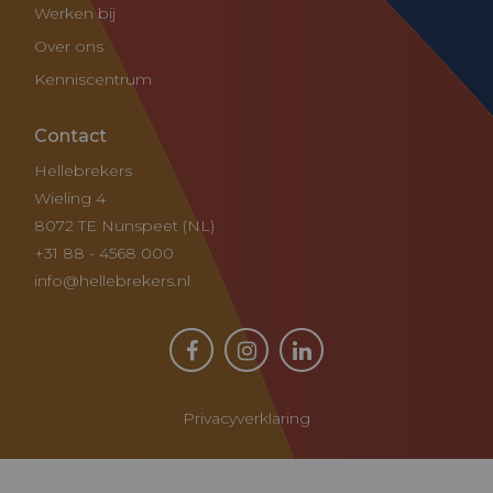
Werken bij
Over ons
Kenniscentrum
Contact
Hellebrekers
Wieling 4
8072 TE Nunspeet (NL)
+31 88 - 4568 000
info@hellebrekers.nl
Privacyverklaring