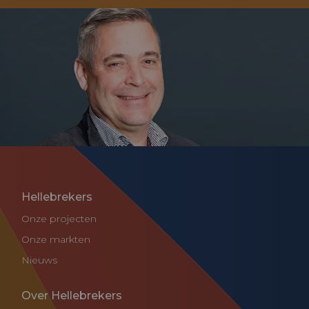
Hellebrekers
Onze projecten
Onze markten
Nieuws
Over Hellebrekers