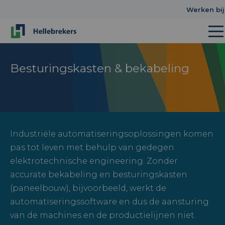
Werken bij
Besturingskasten & bekabeling
Industriële automatiseringsoplossingen komen
pas tot leven met behulp van gedegen
elektrotechnische engineering. Zonder
accurate bekabeling en besturingskasten
(paneelbouw), bijvoorbeeld, werkt de
automatiseringssoftware en dus de aansturing
van de machines en de productielijnen niet.