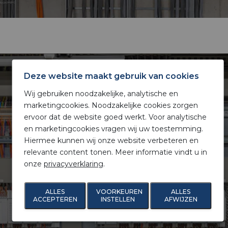
Deze website maakt gebruik van cookies
Wij gebruiken noodzakelijke, analytische en
marketingcookies. Noodzakelijke cookies zorgen
ervoor dat de website goed werkt. Voor analytische
en marketingcookies vragen wij uw toestemming.
Project engineering
Hiermee kunnen wij onze website verbeteren en
relevante content tonen. Meer informatie vindt u in
onze
privacyverklaring
.
Lees meer
ALLES
VOORKEUREN
ALLES
ACCEPTEREN
INSTELLEN
AFWIJZEN