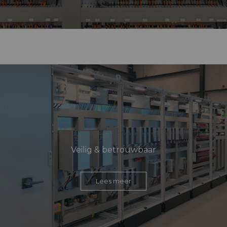
Veilig & betrouwbaar
Lees meer