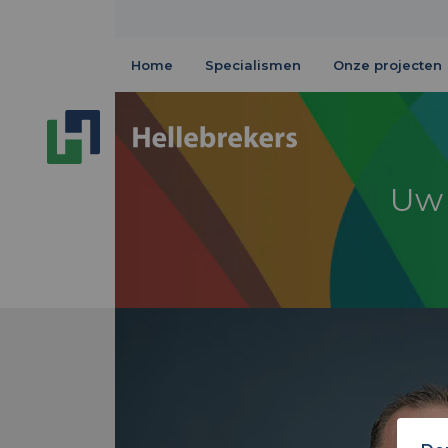
Home
Specialismen
Onze projecten
Uw 