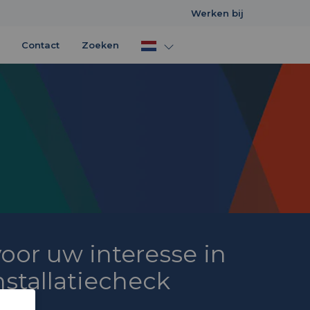
Werken bij
Contact
Zoeken
oor uw interesse in
nstallatiecheck