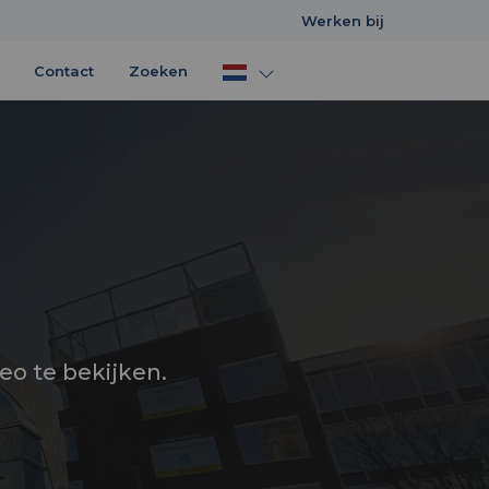
Werken bij
Contact
Zoeken
eo te bekijken.