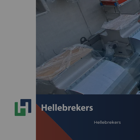
Hellebrekers