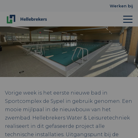
Werken bij
Vorige week is het eerste nieuwe bad in
Sportcomplex de Sypel in gebruik genomen. Een
mooie mijlpaal in de nieuwbouw van het
zwembad. Hellebrekers Water & Leisuretechniek
realiseert in dit gefaseerde project alle
technische installaties. Uitgangspunt bij de