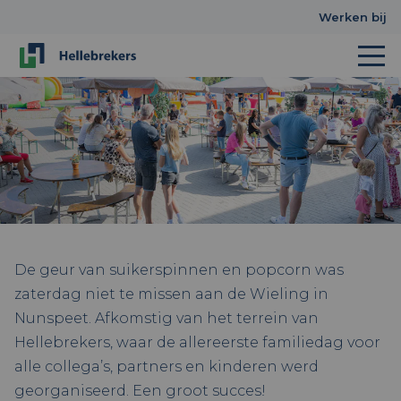
Werken bij
De geur van suikerspinnen en popcorn was
zaterdag niet te missen aan de Wieling in
Nunspeet. Afkomstig van het terrein van
Hellebrekers, waar de allereerste familiedag voor
alle collega’s, partners en kinderen werd
georganiseerd. Een groot succes!