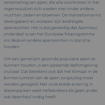
verzameling van apen, die alle voorkomen in het
regenwoud en zich voeden met onder andere
vruchten, zaden en bloemen. De manteltamarins
(dwergapen) en wolapen zijn bedreigde
apensoorten. Het is dus geweldig dat Apenheul
onderdeel is van het Europese fokprogramma
om deze en andere apensoorten in stand te
houden.
Om een genetisch gezonde populatie apen te
kunnen houden, is een passende leefomgeving
cruciaal. Dat betekent ook dat het klimaat in de
binnenruimten van de apen zorgvuldig moet
worden geregeld. Met onze brede ervaring in
dierenparken weet Hellebrekers als geen ander
wat Apenheul nodig heeft.