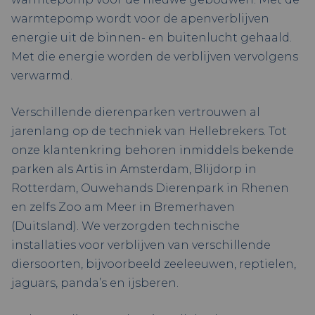
warmtepomp wordt voor de apenverblijven
energie uit de binnen- en buitenlucht gehaald.
Met die energie worden de verblijven vervolgens
verwarmd.
Verschillende dierenparken vertrouwen al
jarenlang op de techniek van Hellebrekers. Tot
onze klantenkring behoren inmiddels bekende
parken als Artis in Amsterdam, Blijdorp in
Rotterdam, Ouwehands Dierenpark in Rhenen
en zelfs Zoo am Meer in Bremerhaven
(Duitsland). We verzorgden technische
installaties voor verblijven van verschillende
diersoorten, bijvoorbeeld zeeleeuwen, reptielen,
jaguars, panda’s en ijsberen.