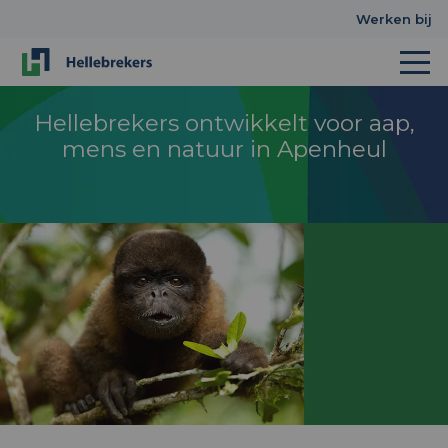
Werken bij
Hellebrekers ontwikkelt voor aap,
mens en natuur in Apenheul