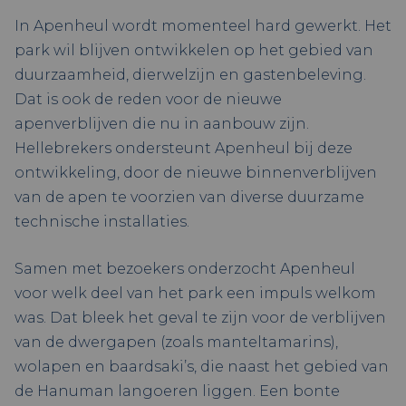
In Apenheul wordt momenteel hard gewerkt. Het
park wil blijven ontwikkelen op het gebied van
duurzaamheid, dierwelzijn en gastenbeleving.
Dat is ook de reden voor de nieuwe
apenverblijven die nu in aanbouw zijn.
Hellebrekers ondersteunt Apenheul bij deze
ontwikkeling, door de nieuwe binnenverblijven
van de apen te voorzien van diverse duurzame
technische installaties.
Samen met bezoekers onderzocht Apenheul
voor welk deel van het park een impuls welkom
was. Dat bleek het geval te zijn voor de verblijven
van de dwergapen (zoals manteltamarins),
wolapen en baardsaki’s, die naast het gebied van
de Hanuman langoeren liggen. Een bonte