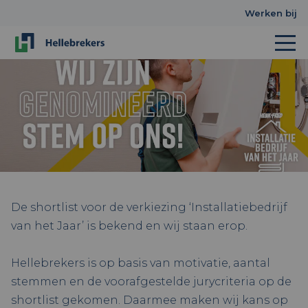
Werken bij
De shortlist voor de verkiezing ‘Installatiebedrijf
van het Jaar’ is bekend en wij staan erop.
Hellebrekers is op basis van motivatie, aantal
stemmen en de voorafgestelde jurycriteria op de
shortlist gekomen. Daarmee maken wij kans op