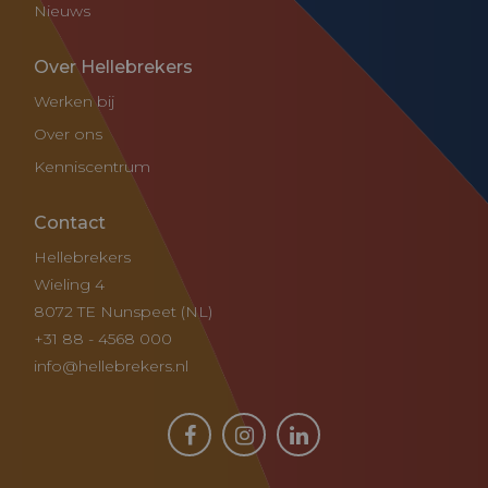
Nieuws
Over Hellebrekers
Werken bij
Over ons
Kenniscentrum
Contact
Hellebrekers
Wieling 4
8072 TE Nunspeet (NL)
+31 88 - 4568 000
info@hellebrekers.nl