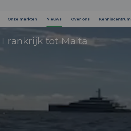
Onze markten
Nieuws
Over ons
Kenniscentrum
Frankrijk tot Malta