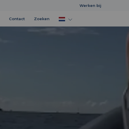
Werken bij
Contact
Zoeken