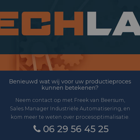
Benieuwd wat wij voor uw productieproces
kunnen betekenen?
Neem contact op met Freek van Beersum,
Sales Manager Industriële Automatisering, en
kom meer te weten over procesoptimalisatie.
06 29 56 45 25