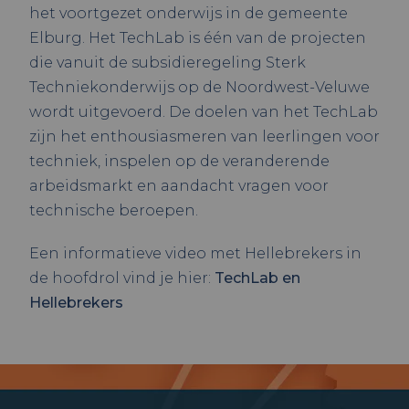
het voortgezet onderwijs in de gemeente
Elburg. Het TechLab is één van de projecten
die vanuit de subsidieregeling Sterk
Techniekonderwijs op de Noordwest-Veluwe
wordt uitgevoerd. De doelen van het TechLab
zijn het enthousiasmeren van leerlingen voor
techniek, inspelen op de veranderende
arbeidsmarkt en aandacht vragen voor
technische beroepen.
Een informatieve video met Hellebrekers in
de hoofdrol vind je hier:
TechLab en
Hellebrekers