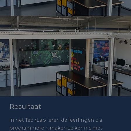
Resultaat
In het TechLab leren de leerlingen o.a.
programmeren, maken ze kennis met