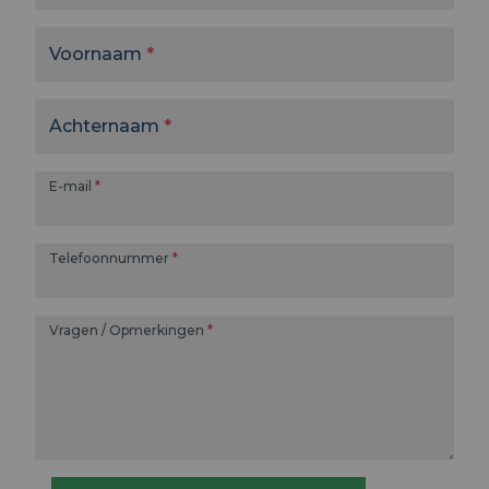
Voornaam
Achternaam
E-mail
Telefoonnummer
Vragen / Opmerkingen