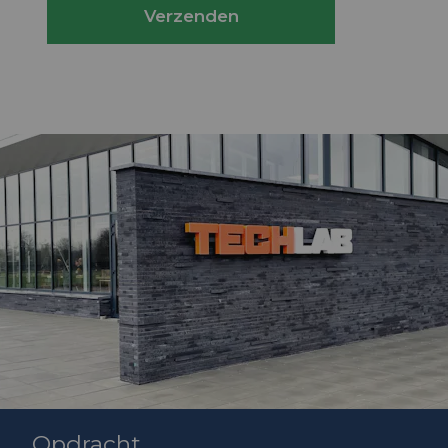
Verzenden
Opdracht