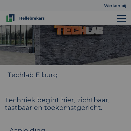
Werken bij
Techlab Elburg
Techniek begint hier, zichtbaar,
tastbaar en toekomstgericht.
Aanleiding