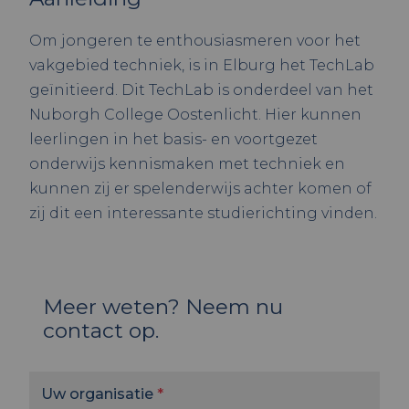
Om jongeren te enthousiasmeren voor het
vakgebied techniek, is in Elburg het TechLab
geïnitieerd. Dit TechLab is onderdeel van het
Nuborgh College Oostenlicht. Hier kunnen
leerlingen in het basis- en voortgezet
onderwijs kennismaken met techniek en
kunnen zij er spelenderwijs achter komen of
zij dit een interessante studierichting vinden.
Meer weten? Neem nu
contact op.
Uw organisatie