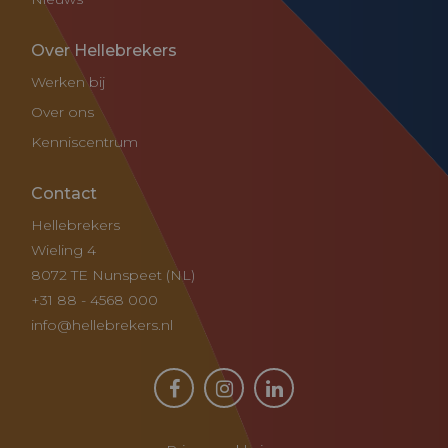
Over Hellebrekers
Werken bij
Over ons
Kenniscentrum
Contact
Hellebrekers
Wieling 4
8072 TE Nunspeet (NL)
+31 88 - 4568 000
info@hellebrekers.nl