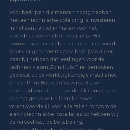
Voor bedrijven die mensen nodig hebben
met een technische opleiding is investeren
in het aantrekkelijk maken voor het
vakgebied techniek noodzakelijk. Het
bouwen van TechLab is dan ook uitgevoerd
door vier gerenommeerde bedrijven die er
baat bij hebben dat leerlingen voor de
techniek kiezen. Zo is HulstFlier betrokken
geweest bij de werktuigkundige installaties
en zijn Prins Bouw en Salverda Bouw
gevraagd voor de daadwerkelijk constructie
van het gebouw. Hellebrekers was
verantwoordelijk voor alle zaken rondom de
elektrotechnische installaties; zo hebben wij
de verdeelkast, de bekabeling,
kabelgoottracé, de LED-verlichting, de