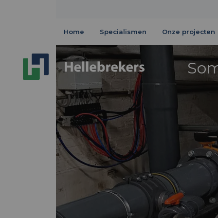
Home
Specialismen
Onze projecten
Som