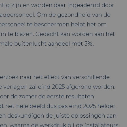
htig zijn en worden daar ingeademd door
adpersoneel. Om de gezondheid van de
ersoneel te beschermen helpt het om
 in te blazen. Gedacht kan worden aan het
male buitenlucht aandeel met 5%.
erzoek naar het effect van verschillende
 verlagen zal eind 2025 afgerond worden.
oor de zomer de eerste resultaten
t het hele beeld dus pas eind 2025 helder.
en deskundigen de juiste oplossingen aan
, waarna de werkdruk bij de installateurs