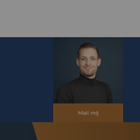
Mail mij