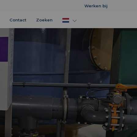
Werken bij
Contact
Zoeken