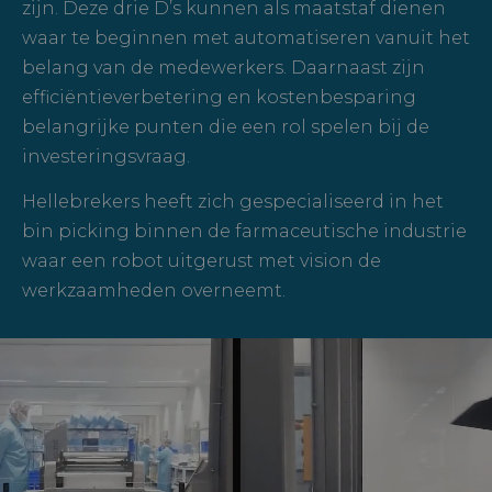
zijn. Deze drie D’s kunnen als maatstaf dienen
waar te beginnen met automatiseren vanuit het
belang van de medewerkers. Daarnaast zijn
efficiëntieverbetering en kostenbesparing
belangrijke punten die een rol spelen bij de
investeringsvraag.
Hellebrekers heeft zich gespecialiseerd in het
bin picking binnen de farmaceutische industrie
waar een robot uitgerust met vision de
werkzaamheden overneemt.