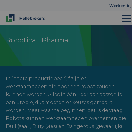
Werken bij
Robotica | Pharma
In iedere productiebedrijf zijn er
werkzaamheden die door een robot zouden
kunnen worden. Alles in één keer aanpassen is
een utopie, dus moeten er keuzes gemaakt
worden. Maar waar te beginnen, dat is de vraag.
Robots kunnen werkzaamheden overnemen die
Dull (saai), Dirty (vies) en Dangerous (gevaarlijk)