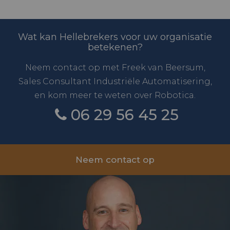
Wat kan Hellebrekers voor uw organisatie
betekenen?
Neem contact op met Freek van Beersum,
Sales Consultant Industriële Automatisering,
en kom meer te weten over Robotica.
06 29 56 45 25
Neem contact op