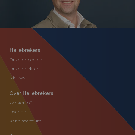
Hellebrekers
Onze projecten
Onze markten
Nieuws
Over Hellebrekers
Werken bij
Over ons
Kenniscentrum