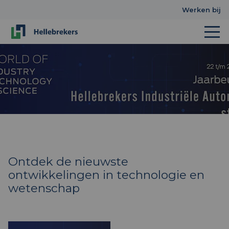
Werken bij
Ontdek de nieuwste
ontwikkelingen in technologie en
wetenschap